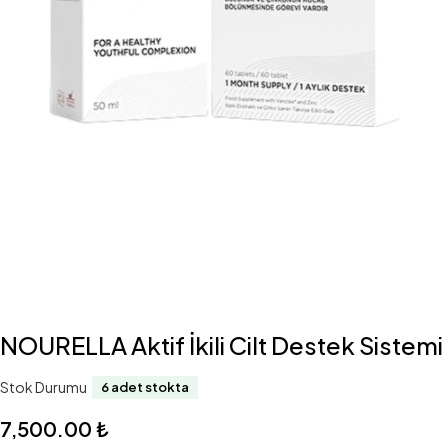
NOURELLA Aktif İkili Cilt Destek Sistemi
Stok Durumu
6 adet stokta
7,500.00
₺