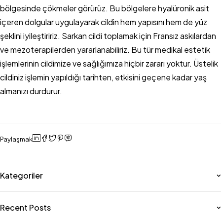
bölgesinde çökmeler görürüz. Bu bölgelere hyalüronik asit
içeren dolgular uygulayarak cildin hem yapısını hem de yüz
şeklini iyileştiririz. Sarkan cildi toplamak için Fransız askılardan
ve mezoterapilerden yararlanabiliriz. Bu tür medikal estetik
işlemlerinin cildimize ve sağlığımıza hiçbir zararı yoktur. Üstelik
cildiniz işlemin yapıldığı tarihten, etkisini geçene kadar yaş
almanızı durdurur.
Paylaşmak
Kategoriler
Recent Posts